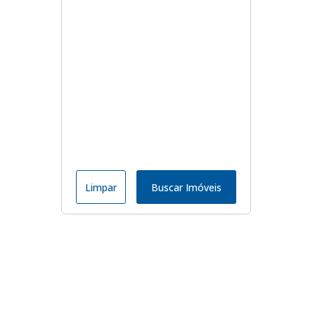
Limpar
Buscar Imóveis