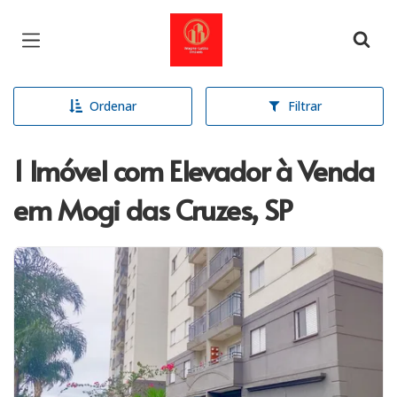
Página inicial
Ordenar
Filtrar
1 Imóvel com Elevador à Venda
em Mogi das Cruzes, SP