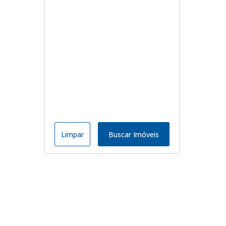
Limpar
Buscar Imóveis