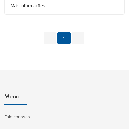
Mais informações
‹
1
›
Menu
Fale conosco