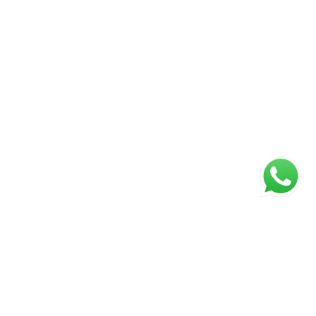
ágina inicial