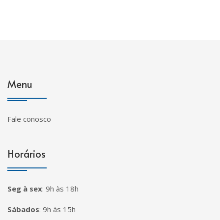
Menu
Fale conosco
Horários
Seg à sex
:
9h às 18h
Sábados
:
9h às 15h