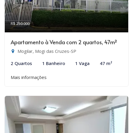
R$ 250.000
Apartamento à Venda com 2 quartos, 47m²
Mogilar, Mogi das Cruzes-SP
2 Quartos
1 Banheiro
1 Vaga
47 m²
Mais informações