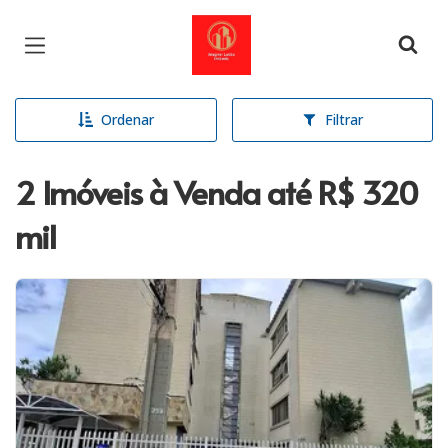
Página inicial
Ordenar
Filtrar
2 Imóveis à Venda até R$ 320
mil