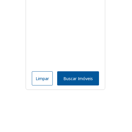
Limpar
Buscar Imóveis