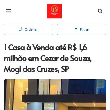
Página inicial
Ordenar
Filtrar
1 Casa à Venda até R$ 1,6
milhão em Cezar de Souza,
Mogi das Cruzes, SP