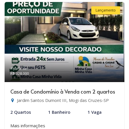
Lançamento
A partir de:
R$ 328.000
Casa de Condomínio à Venda com 2 quartos
Jardim Santos Dumont III, Mogi das Cruzes-SP
2 Quartos
1 Banheiro
1 Vaga
Mais informações