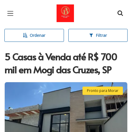
Página inicial
Ordenar
Filtrar
5 Casas à Venda até R$ 700
mil em Mogi das Cruzes, SP
Pronto para Morar