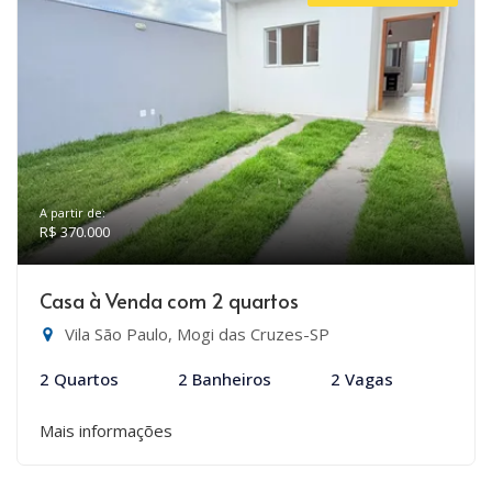
A partir de:
R$ 370.000
Casa à Venda com 2 quartos
Vila São Paulo, Mogi das Cruzes-SP
2 Quartos
2 Banheiros
2 Vagas
Mais informações