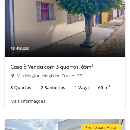
R$ 430.000
Casa à Venda com 3 quartos, 65m²
Vila Mogilar, Mogi das Cruzes-SP
3 Quartos
2 Banheiros
1 Vaga
65 m²
Mais informações
Pronto para Morar