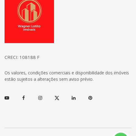
CRECI: 108188 F
Os valores, condições comerciais e disponibilidade dos imóveis
estão sujeitos a alterações sem aviso prévio.
Youtube
Facebook
Instagram
Twitter
Linkedin
Pinterest