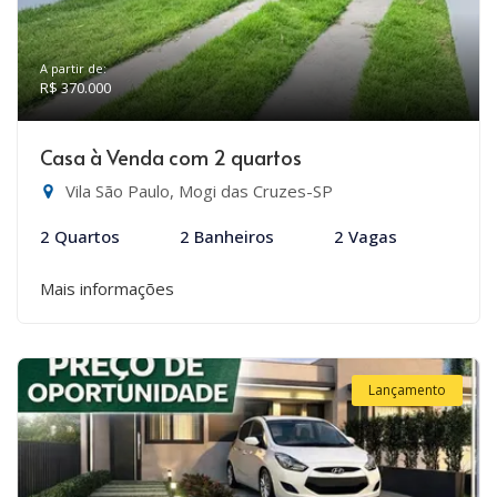
A partir de:
R$ 370.000
Casa à Venda com 2 quartos
Vila São Paulo, Mogi das Cruzes-SP
2 Quartos
2 Banheiros
2 Vagas
Mais informações
Lançamento