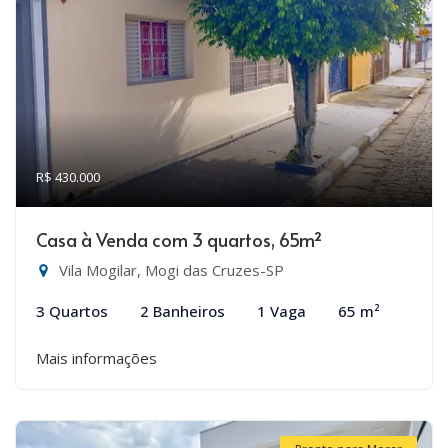
R$ 430.000
Casa à Venda com 3 quartos, 65m²
Vila Mogilar, Mogi das Cruzes-SP
3 Quartos
2 Banheiros
1 Vaga
65 m²
Mais informações