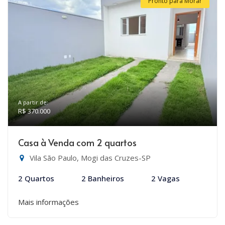
Pronto para Morar
A partir de:
R$ 370.000
Casa à Venda com 2 quartos
Vila São Paulo, Mogi das Cruzes-SP
2 Quartos
2 Banheiros
2 Vagas
Mais informações