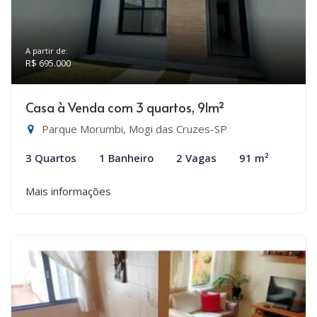
A partir de:
R$ 695.000
Casa à Venda com 3 quartos, 91m²
Parque Morumbi, Mogi das Cruzes-SP
3 Quartos
1 Banheiro
2 Vagas
91 m²
Mais informações