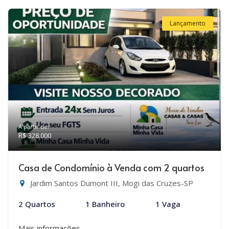
Lançamento
A partir de:
R$ 328.000
Casa de Condomínio à Venda com 2 quartos
Jardim Santos Dumont III, Mogi das Cruzes-SP
2 Quartos
1 Banheiro
1 Vaga
Mais informações