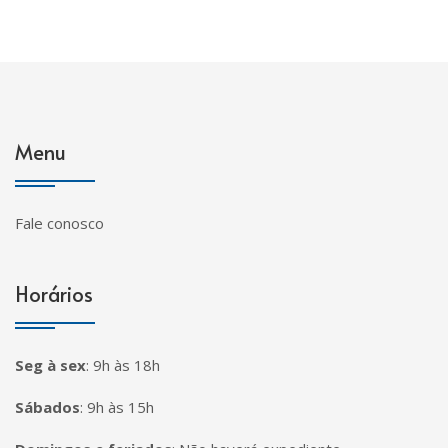
Menu
Fale conosco
Horários
Seg à sex
:
9h às 18h
Sábados
:
9h às 15h