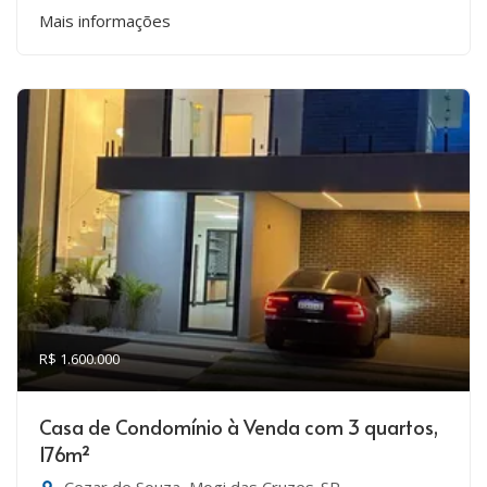
Mais informações
R$ 1.600.000
Casa de Condomínio à Venda com 3 quartos,
176m²