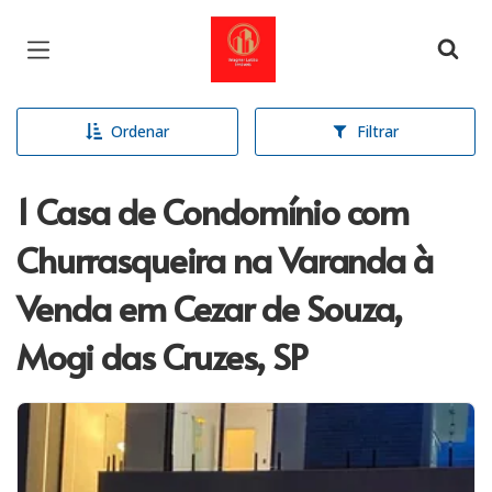
Página inicial
Ordenar
Filtrar
1 Casa de Condomínio com
Churrasqueira na Varanda à
Venda em Cezar de Souza,
Mogi das Cruzes, SP