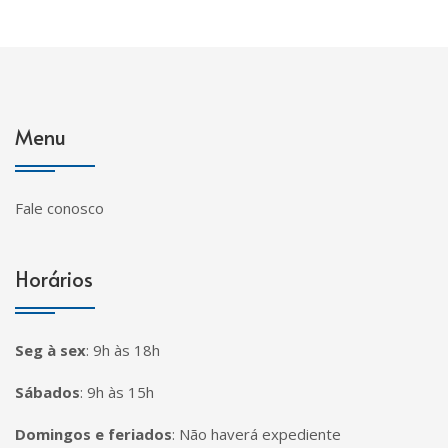
Menu
Fale conosco
Horários
Seg à sex
:
9h às 18h
Sábados
:
9h às 15h
Domingos e feriados
:
Não haverá expediente