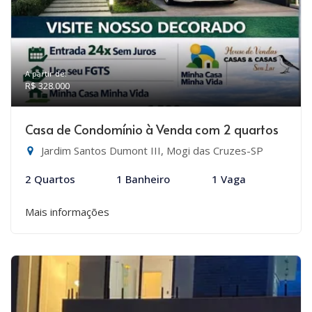
A partir de:
R$ 328.000
Casa de Condomínio à Venda com 2 quartos
Jardim Santos Dumont III, Mogi das Cruzes-SP
2 Quartos
1 Banheiro
1 Vaga
Mais informações