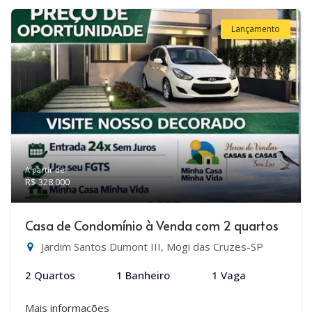
Lançamento
A partir de:
R$ 328.000
Casa de Condomínio à Venda com 2 quartos
Jardim Santos Dumont III, Mogi das Cruzes-SP
2 Quartos
1 Banheiro
1 Vaga
Mais informações