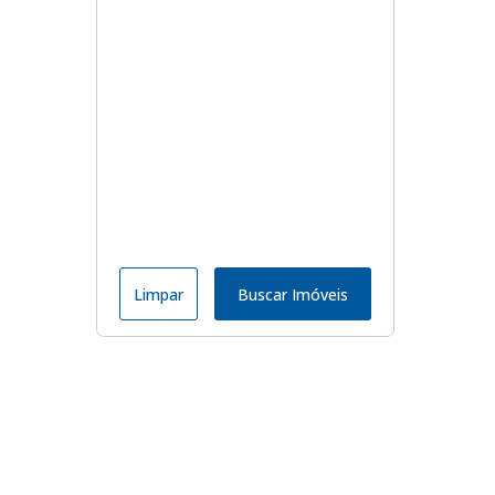
Limpar
Buscar Imóveis