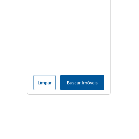
Limpar
Buscar Imóveis