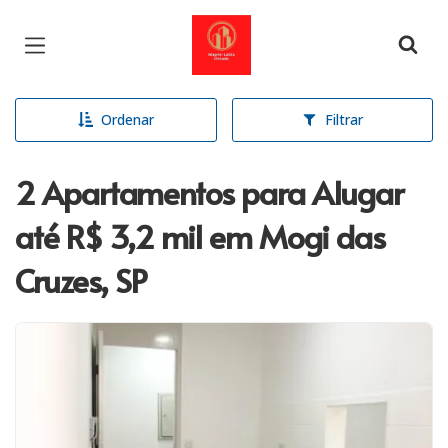
Página inicial
Ordenar
Filtrar
2 Apartamentos para Alugar
até R$ 3,2 mil em Mogi das
Cruzes, SP