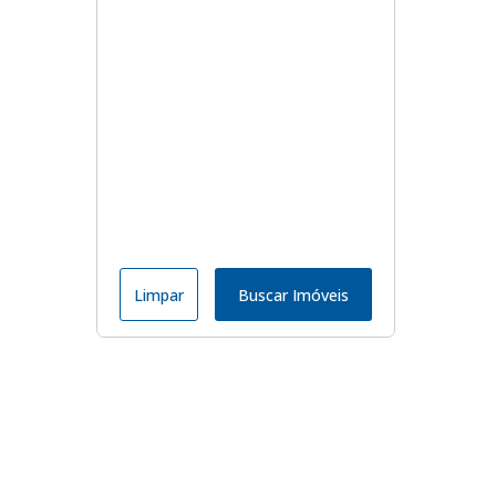
Limpar
Buscar Imóveis