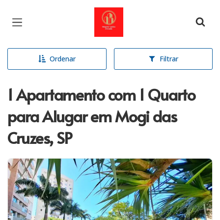
Página inicial
Ordenar
Filtrar
1 Apartamento com 1 Quarto
para Alugar em Mogi das
Cruzes, SP