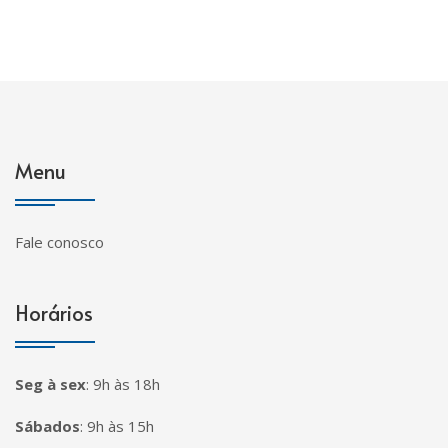
Menu
Fale conosco
Horários
Seg à sex
:
9h às 18h
Sábados
:
9h às 15h