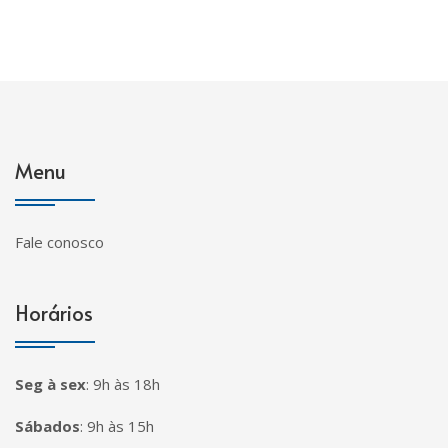
Menu
Fale conosco
Horários
Seg à sex
:
9h às 18h
Sábados
:
9h às 15h