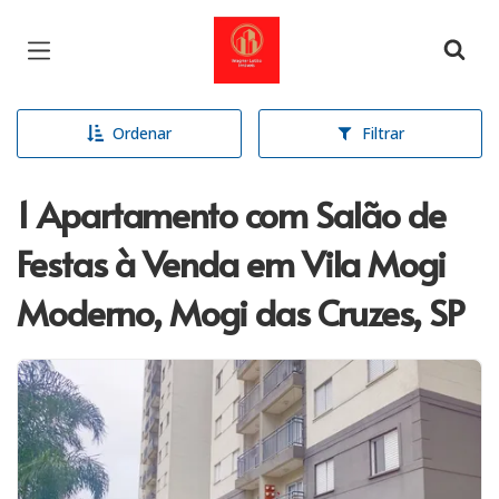
Página inicial
Ordenar
Filtrar
1 Apartamento com Salão de
Festas à Venda em Vila Mogi
Moderno, Mogi das Cruzes, SP