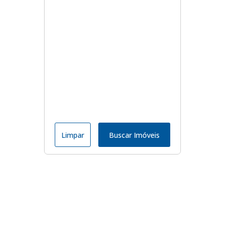
Limpar
Buscar Imóveis