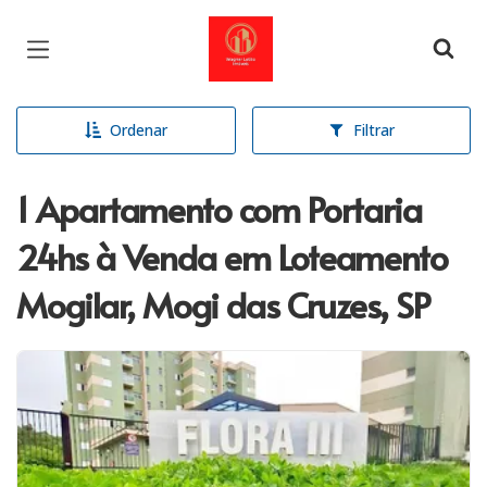
Página inicial
Ordenar
Filtrar
1 Apartamento com Portaria
24hs à Venda em Loteamento
Mogilar, Mogi das Cruzes, SP