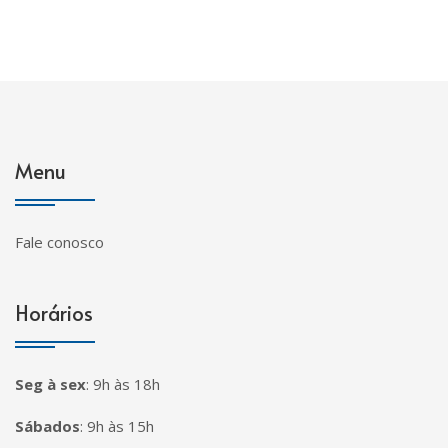
Menu
Fale conosco
Horários
Seg à sex
:
9h às 18h
Sábados
:
9h às 15h