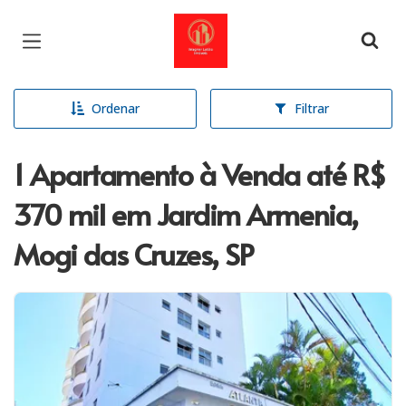
Página inicial
Ordenar
Filtrar
1 Apartamento à Venda até R$
370 mil em Jardim Armenia,
Mogi das Cruzes, SP