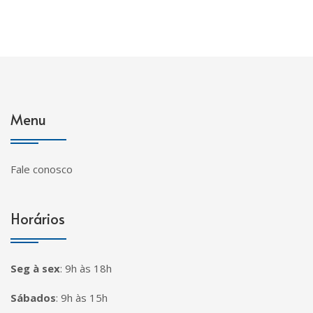
Menu
Fale conosco
Horários
Seg à sex
:
9h às 18h
Sábados
:
9h às 15h