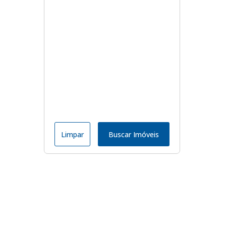
Limpar
Buscar Imóveis