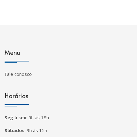
Menu
Fale conosco
Horários
Seg à sex
:
9h às 18h
Sábados
:
9h às 15h