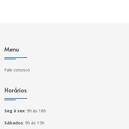
Menu
Fale conosco
Horários
Seg à sex
:
9h às 18h
Sábados
:
9h às 15h