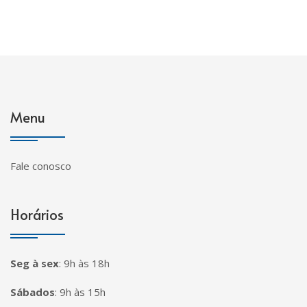
Menu
Fale conosco
Horários
Seg à sex
:
9h às 18h
Sábados
:
9h às 15h