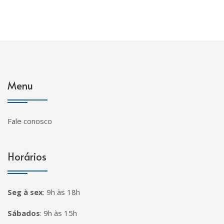
Menu
Fale conosco
Horários
Seg à sex
:
9h às 18h
Sábados
:
9h às 15h