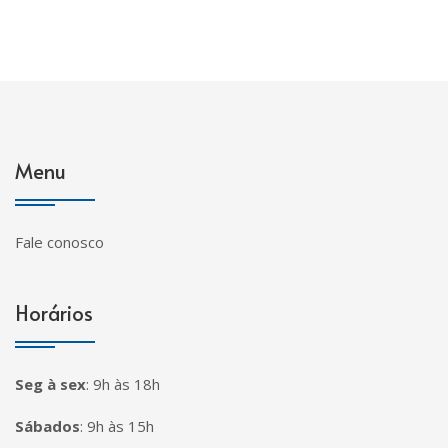
Menu
Fale conosco
Horários
Seg à sex
:
9h às 18h
Sábados
:
9h às 15h