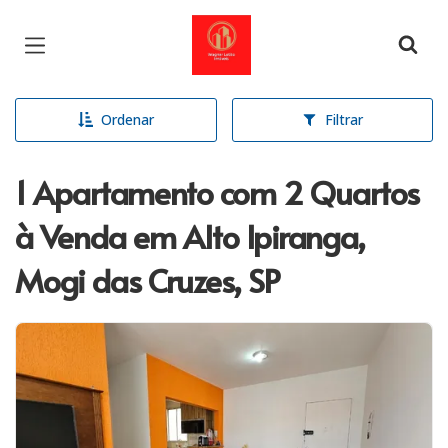
Página inicial
Ordenar
Filtrar
1 Apartamento com 2 Quartos
à Venda em Alto Ipiranga,
Mogi das Cruzes, SP