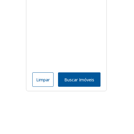
Limpar
Buscar Imóveis