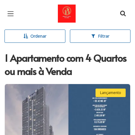
Página inicial
Ordenar
Filtrar
1 Apartamento com 4 Quartos
ou mais à Venda
Lançamento